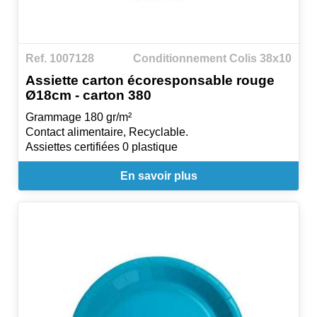
Ref. 1007128
Conditionnement Colis 38x10
Assiette carton écoresponsable rouge
Ø18cm - carton 380
Grammage 180 gr/m²
Contact alimentaire, Recyclable.
Assiettes certifiées 0 plastique
En savoir plus