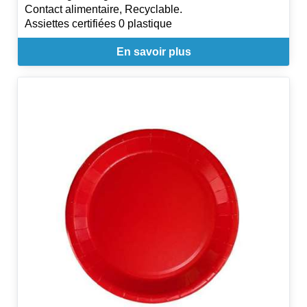
Contact alimentaire, Recyclable.
Assiettes certifiées 0 plastique
En savoir plus