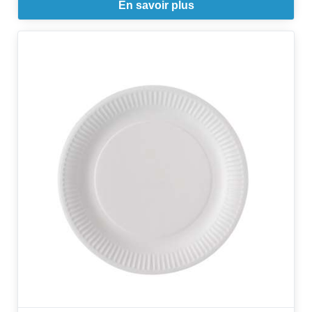
En savoir plus