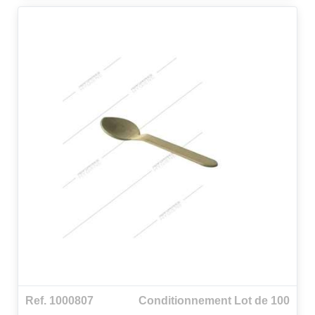
Ref. 1000807
Conditionnement Lot de 100