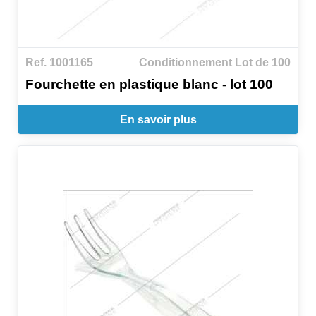
Ref. 1001165
Conditionnement Lot de 100
Fourchette en plastique blanc - lot 100
En savoir plus