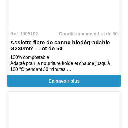
Ref. 1005102
Conditionnement Lot de 50
Assiette fibre de canne biodégradable
Ø230mm - Lot de 50
100% compostable
Adapté pour la nourriture froide et chaude jusqu'à
100 °C pendant 30 minutes.
Utilisation : Micro-onde
En savoir plus