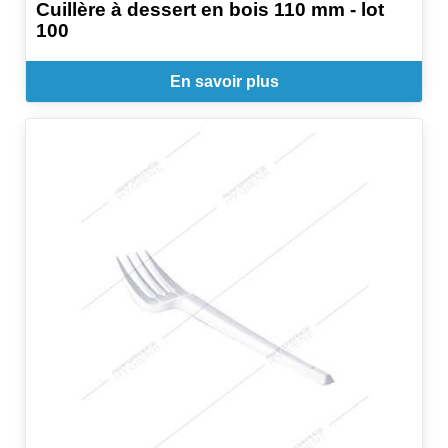
Cuillère à dessert en bois 110 mm - lot
100
En savoir plus