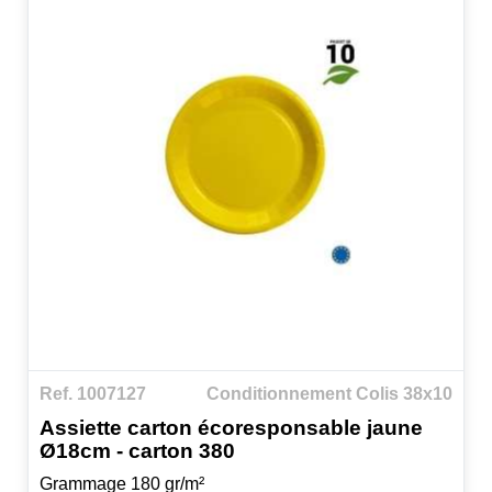
Ref. 1007127
Conditionnement Colis 38x10
Assiette carton écoresponsable jaune
Ø18cm - carton 380
Grammage 180 gr/m²