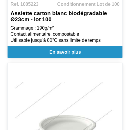
Ref. 1005223
Conditionnement Lot de 100
Assiette carton blanc biodégradable
Ø23cm - lot 100
Grammage : 190g/m²
Contact alimentaire, compostable
Utilisable jusqu'à 80°C sans limite de temps
En savoir plus