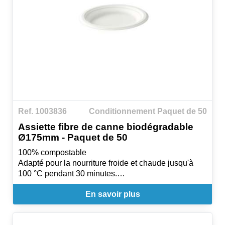
Ref. 1003836
Conditionnement Paquet de 50
Assiette fibre de canne biodégradable
Ø175mm - Paquet de 50
100% compostable
Adapté pour la nourriture froide et chaude jusqu'à
100 °C pendant 30 minutes.
Utilisation : Micro-onde
En savoir plus