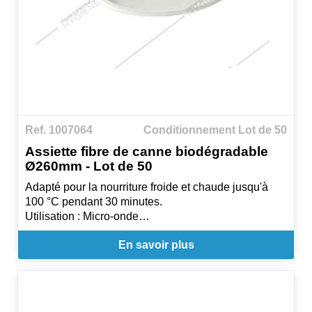
Ref. 1007064
Conditionnement Lot de 50
Assiette fibre de canne biodégradable
Ø260mm - Lot de 50
Adapté pour la nourriture froide et chaude jusqu'à
100 °C pendant 30 minutes.
Utilisation : Micro-onde
100% compostable
En savoir plus