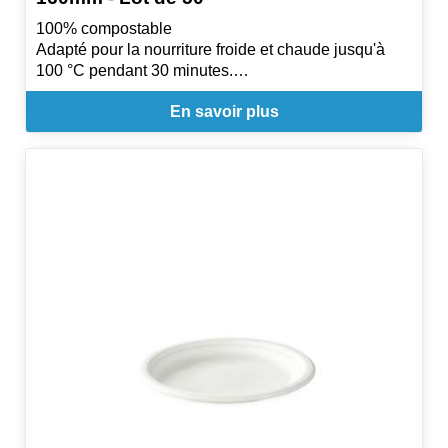
100% compostable
Adapté pour la nourriture froide et chaude jusqu'à
100 °C pendant 30 minutes.
Utilisation : Micro-onde
En savoir plus