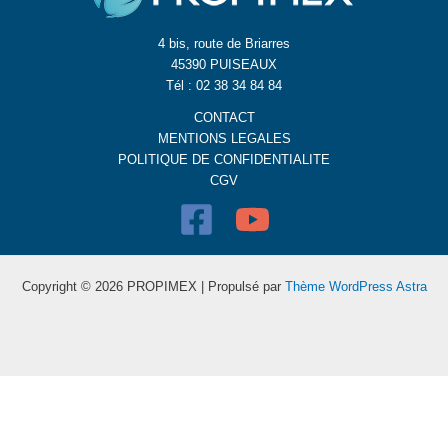
4 bis, route de Briarres
45390 PUISEAUX
Tél : 02 38 34 84 84
CONTACT
MENTIONS LEGALES
POLITIQUE DE CONFIDENTIALITE
CGV
Copyright © 2026 PROPIMEX | Propulsé par
Thème WordPress Astra