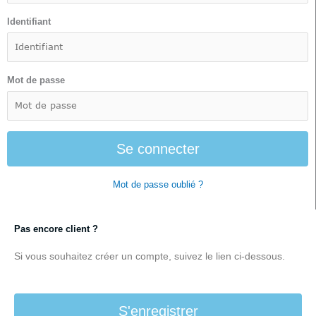
Identifiant
Mot de passe
Se connecter
Mot de passe oublié ?
Pas encore client ?
Si vous souhaitez créer un compte, suivez le lien ci-dessous.
S'enregistrer