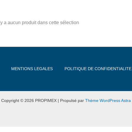
n'y a aucun produit dans cette sélection
MENTIONS LEGALES
POLITIQUE DE CONFIDENTIALITE
Copyright © 2026 PROPIMEX | Propulsé par
Thème WordPress Astra