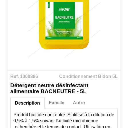
Ref. 1000886
Conditionnement Bidon 5L
Détergent neutre désinfectant
alimentaire BACNEUTRE - 5L
Famille
Autre
Description
Produit biocide concentré. S'utilise à la dilution de
0,5% à 1,5% suivant l'activité microbienne
recherchée et le temps de contact. Utilisation en