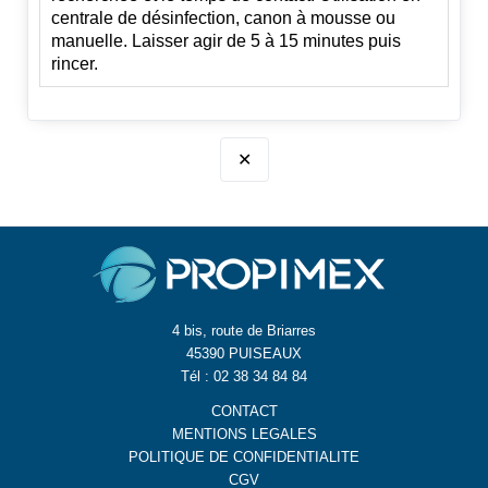
centrale de désinfection, canon à mousse ou
manuelle. Laisser agir de 5 à 15 minutes puis
rincer.
✕
4 bis, route de Briarres
45390 PUISEAUX
Tél : 02 38 34 84 84
CONTACT
MENTIONS LEGALES
POLITIQUE DE CONFIDENTIALITE
CGV